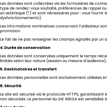
Les données sont collectées via les formulaires de cont
type de rendez-vous souhaité, préférences de rappel ou 
un astérisque (*) et sont nécessaires pour : vous fournir 
dysfonctionnements).
Les informations nominatives concernant l’utilisateur sont 
promotion.
Le fait de ne pas renseigner les champs signalés par un
4. Durée de conservation
Les données sont conservées uniquement le temps nécessa
limitée selon leur nature (session ou mesure d’audience),
5. Destinataires et transfert
Les données personnelles sont exclusivement utilisées en
6. Sécurité
Le site est sécurisé via le protocole HTTPS, garantissan
non sécurisés. Le personnel du GIE IMEGA est sensibilisé à