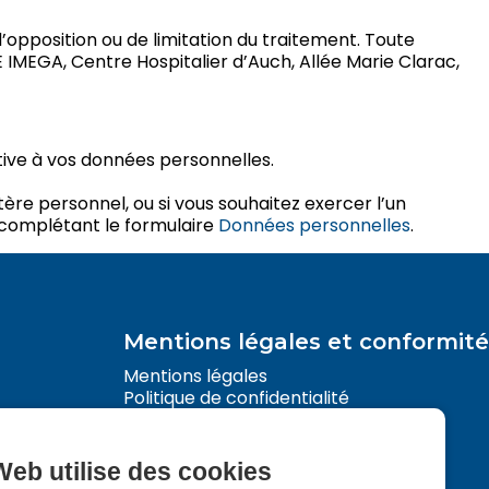
d’opposition ou de limitation du traitement. Toute
 IMEGA, Centre Hospitalier d’Auch, Allée Marie Clarac,
tive à vos données personnelles.
re personnel, ou si vous souhaitez exercer l’un
 complétant le formulaire
Données personnelles
.
Mentions légales et conformité
Mentions légales
Politique de confidentialité
Politique des cookies
Web utilise des cookies