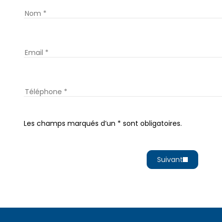
Les champs marqués d’un * sont obligatoires.
Suivant