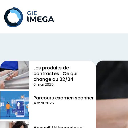
Les produits de
contrastes : Ce qui
change au 02/04
6 mai 2025
Parcours examen scanner
4 mai 2025
Accueil téléphonique :