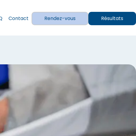
Q
Contact
Rendez-vous
Résultats