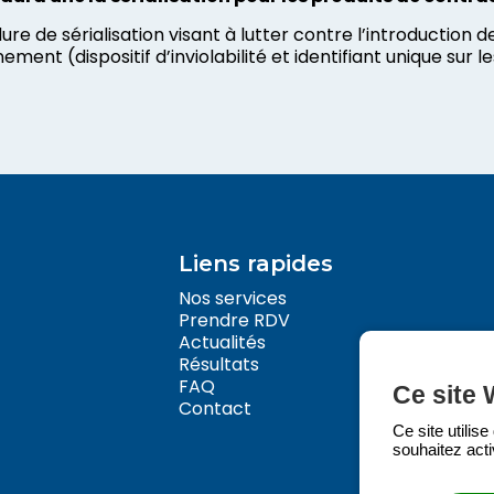
ure de sérialisation visant à lutter contre l’introduction 
ement (dispositif d’inviolabilité et identifiant unique sur 
Liens rapides
Nos services
Prendre RDV
Actualités
Résultats
FAQ
Ce site 
Contact
Ce site utilis
souhaitez acti