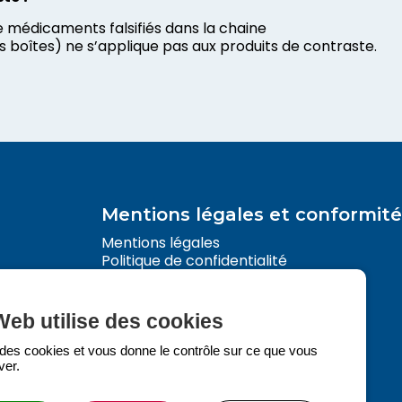
de médicaments falsifiés dans la chaine
les boîtes) ne s’applique pas aux produits de contraste.
Mentions légales et conformité
Mentions légales
Politique de confidentialité
Politique des cookies
Web utilise des cookies
e des cookies et vous donne le contrôle sur ce que vous
ver.