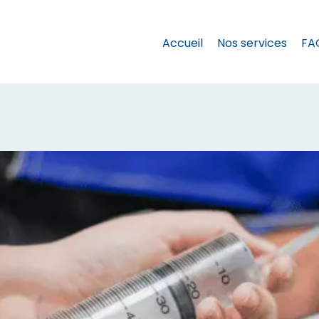
Accueil
Nos services
FA